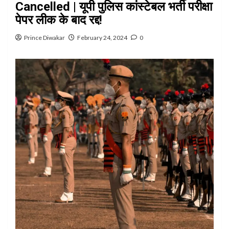
Cancelled | यूपी पुलिस कांस्टेबल भर्ती परीक्षा
पेपर लीक के बाद रद्द!
Prince Diwakar
February 24, 2024
0