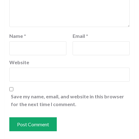
Name
*
Email
*
Website
Save my name, email, and website in this browser
for the next time I comment.