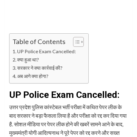
Table of Contents
UP Police Exam Cancelled:
क्या हुआ था?
सरकार ने क्या कार्रवाई की?
अब आगे क्या होगा?
UP Police Exam Cancelled:
उत्तर प्रदेश पुलिस कांस्टेबल भर्ती परीक्षा में कथित पेपर लीक के
बाद सरकार ने बड़ा फैसला लिया है और परीक्षा को रद्द कर दिया गया
है. सोशल मीडिया पर पेपर लीक होने की खबरें सामने आने के बाद,
मुख्यमंत्री योगी आदित्यनाथ ने पूरे पेपर को रद्द करने और सख्त