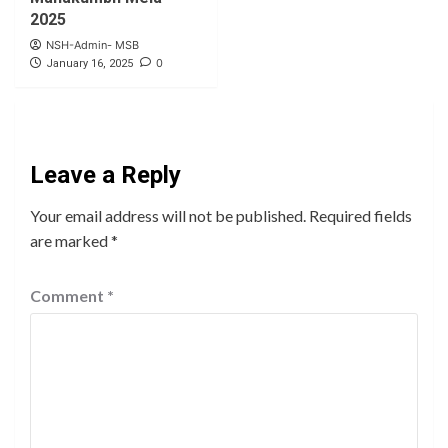
2025
NSH-Admin- MSB
0
January 16, 2025
Leave a Reply
Your email address will not be published.
Required fields
are marked
*
Comment
*