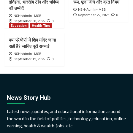
इतिहास, भारतीय टीम और भविष्य
रूप, पूजा विधि और व्रत नियम
की उम्मीदें
NSH-Admin- MSB
0
September 22, 2025
NSH-Admin- MSB
0
September 30, 2025
Education
Health Tips
क्या प्रेग्नेंसी में शिव मंदिर जाना
सही है? जानिए पूरी सच्चाई
NSH-Admin- MSB
0
September 12, 2025
News Story Hub
Latest news, updates, and educational information around
the word in the field of politics, technology, education, online
earning, health & wealth, jobs, etc.