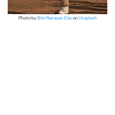
Photo by
Shiv Narayan Das
on
Unsplash