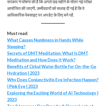
सरकार ने घोषणा की है कि अगले छह महीने के भीतर नई परीक्षा
आयोजित की जाएगी. उम्मीदवारों को सलाह दी गई है कि वे
आधिकारिक वेबसाइट पर अपडेट के लिए बने रहें.
Must read:
What Causes Numbness in Hands While
Sleeping?
Secrets of DMT Meditation: What Is DMT
Meditation and How Does It Work?
Benefits of Cirkul Water Bottle for On-the-Go
Hydration | 2023
Why Does Conjunctivitis Eye Infection Happen?
| Pink Eye | 2023
Exploring the Exciting World of AI Technology |
2023