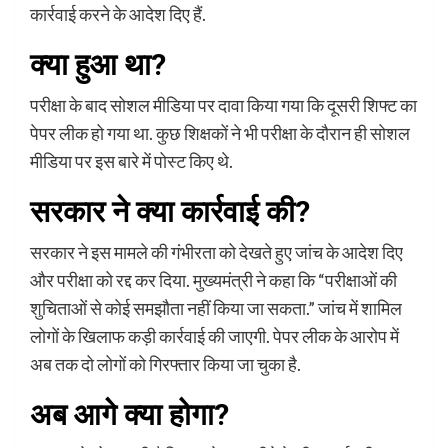
कार्रवाई करने के आदेश दिए हैं.
क्या हुआ था?
परीक्षा के बाद सोशल मीडिया पर दावा किया गया कि दूसरी शिफ्ट का
पेपर लीक हो गया था. कुछ शिक्षकों ने भी परीक्षा के दौरान ही सोशल
मीडिया पर इस बारे में पोस्ट किए थे.
सरकार ने क्या कार्रवाई की?
सरकार ने इस मामले की गंभीरता को देखते हुए जांच के आदेश दिए
और परीक्षा को रद्द कर दिया. मुख्यमंत्री ने कहा कि “परीक्षाओं की
शुचिताओं से कोई समझौता नहीं किया जा सकता.” जांच में शामिल
लोगों के खिलाफ कड़ी कार्रवाई की जाएगी. पेपर लीक के आरोप में
अब तक दो लोगों को गिरफ्तार किया जा चुका है.
अब आगे क्या होगा?