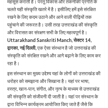
महसूस कराती है। परंतु विकास और तकनीकी प्रगति के
चलते यही संस्कृति खतरे में है। इसीलिए हमें इसे संरक्षित
रखने के लिए कदम उठाने और आने वाली पीढ़ियों तक
पहुंचाने की जरूरत है। उसी तरह उत्तराखंड की संस्कृति
और विरासत का संरक्षण सभी के लिए महत्वपूर्ण है।
Uttarakhand Sanskriti Manch, सेक्टर 14,
द्वारका, नई दिल्ली,
एक ऐसा संस्थान है जो उत्तराखंड की
संस्कृति को संरक्षित रखने और आगे बढ़ाने के लिए काम कर
रहा है।
इस संस्थान का मुख्य उद्देश्य यहां के लोगों को उत्तराखंड की
धरोहर को समझाना और सिखाना है। यहां पर भाषा,
वस्त्र, खान-पान, संगीत, और नृत्य के माध्यम से उत्तराखंड
की संस्कृति को संजीवनी दी जाती है। यहां पर संस्थान के
द्वारा विभिन्न कार्यक्रम आयोजित किए जाते हैं जैसे कि