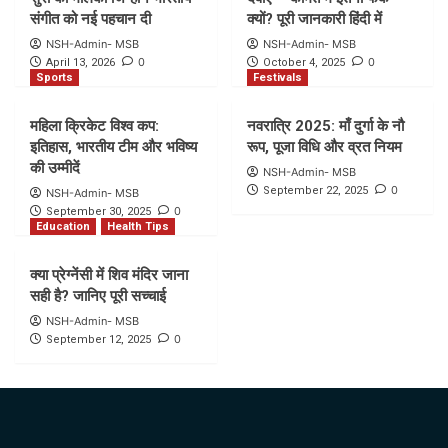
संगीत को नई पहचान दी
क्यों? पूरी जानकारी हिंदी में
NSH-Admin- MSB
NSH-Admin- MSB
0
0
April 13, 2026
October 4, 2025
Sports
Festivals
महिला क्रिकेट विश्व कप:
नवरात्रि 2025: माँ दुर्गा के नौ
इतिहास, भारतीय टीम और भविष्य
रूप, पूजा विधि और व्रत नियम
की उम्मीदें
NSH-Admin- MSB
0
September 22, 2025
NSH-Admin- MSB
0
September 30, 2025
Education
Health Tips
क्या प्रेग्नेंसी में शिव मंदिर जाना
सही है? जानिए पूरी सच्चाई
NSH-Admin- MSB
0
September 12, 2025