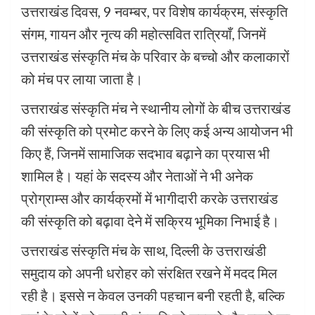
उत्तराखंड दिवस, 9 नवम्बर, पर विशेष कार्यक्रम, संस्कृति
संगम, गायन और नृत्य की महोत्सवित रात्रियाँ, जिनमें
उत्तराखंड संस्कृति मंच के परिवार के बच्चो और कलाकारों
को मंच पर लाया जाता है।
उत्तराखंड संस्कृति मंच ने स्थानीय लोगों के बीच उत्तराखंड
की संस्कृति को प्रमोट करने के लिए कई अन्य आयोजन भी
किए हैं, जिनमें सामाजिक सदभाव बढ़ाने का प्रयास भी
शामिल है। यहां के सदस्य और नेताओं ने भी अनेक
प्रोग्राम्स और कार्यक्रमों में भागीदारी करके उत्तराखंड
की संस्कृति को बढ़ावा देने में सक्रिय भूमिका निभाई है।
उत्तराखंड संस्कृति मंच के साथ, दिल्ली के उत्तराखंडी
समुदाय को अपनी धरोहर को संरक्षित रखने में मदद मिल
रही है। इससे न केवल उनकी पहचान बनी रहती है, बल्कि