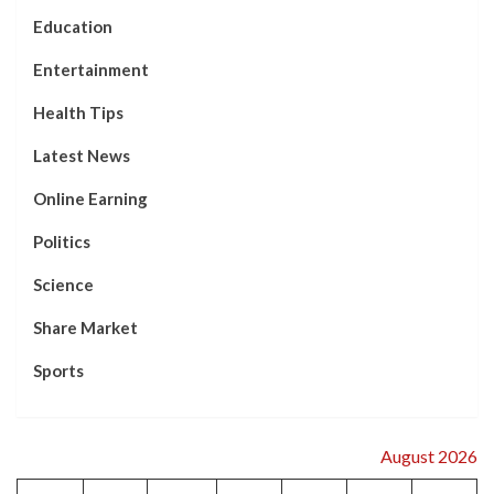
Separate.
Education
Entertainment
Health Tips
Latest News
Online Earning
Politics
Science
Share Market
Sports
August 2026