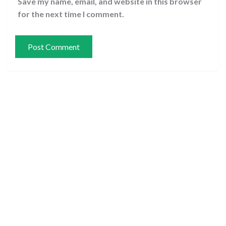
Save my name, email, and website in this browser
for the next time I comment.