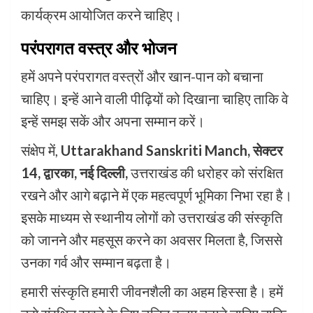
कार्यक्रम आयोजित करने चाहिए।
परंपरागत वस्त्र और भोजन
हमें अपने परंपरागत वस्त्रों और खान-पान को बचाना
चाहिए। इन्हें आने वाली पीढ़ियों को दिखाना चाहिए ताकि वे
इन्हें समझ सकें और अपना सम्मान करें।
संक्षेप में,
Uttarakhand Sanskriti Manch, सेक्टर
14, द्वारका, नई दिल्ली,
उत्तराखंड की धरोहर को संरक्षित
रखने और आगे बढ़ाने में एक महत्वपूर्ण भूमिका निभा रहा है।
इसके माध्यम से स्थानीय लोगों को उत्तराखंड की संस्कृति
को जानने और महसूस करने का अवसर मिलता है, जिससे
उनका गर्व और सम्मान बढ़ता है।
हमारी संस्कृति हमारी जीवनशैली का अहम हिस्सा है। हमें