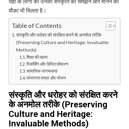
यहां के लोगों को उनकी संस्कृति को समझने और मानने का
मौका भी मिलता है।
Table of Contents
संस्कृति और धरोहर को संरक्षित करने के अनमोल तरीके
(Preserving Culture and Heritage: Invaluable
Methods)
शिक्षा की महत्ता
रिकॉर्डिंग और डिजिटलीकरण
सामाजिक जागरूकता
परंपरागत वस्त्र और भोजन
संस्कृति और धरोहर को संरक्षित करने
के अनमोल तरीके (Preserving
Culture and Heritage:
Invaluable Methods)