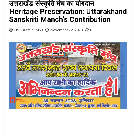
उत्तराखंड संस्कृति मंच का योगदान |
Heritage Preservation: Uttarakhand
Sanskriti Manch’s Contribution
NSH-Admin- MSB
November 22, 2023
0