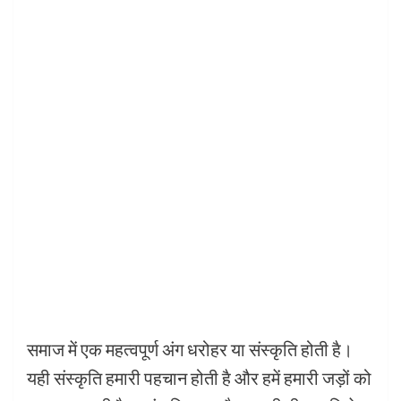
समाज में एक महत्वपूर्ण अंग धरोहर या संस्कृति होती है।
यही संस्कृति हमारी पहचान होती है और हमें हमारी जड़ों को