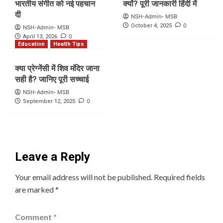
भारतीय संगीत को नई पहचान
क्यों? पूरी जानकारी हिंदी में
दी
NSH-Admin- MSB
0
October 4, 2025
NSH-Admin- MSB
0
April 13, 2026
Education
Health Tips
क्या प्रेग्नेंसी में शिव मंदिर जाना
सही है? जानिए पूरी सच्चाई
NSH-Admin- MSB
0
September 12, 2025
Leave a Reply
Your email address will not be published.
Required fields
are marked
*
Comment
*