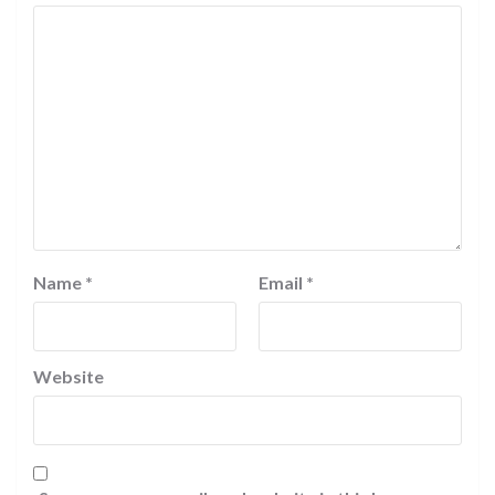
Name
*
Email
*
Website