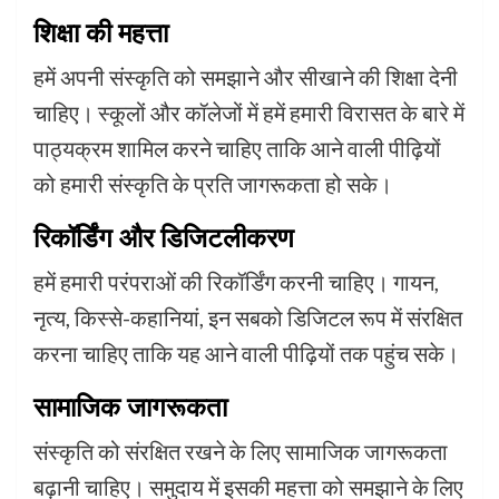
शिक्षा की महत्ता
हमें अपनी संस्कृति को समझाने और सीखाने की शिक्षा देनी
चाहिए। स्कूलों और कॉलेजों में हमें हमारी विरासत के बारे में
पाठ्यक्रम शामिल करने चाहिए ताकि आने वाली पीढ़ियों
को हमारी संस्कृति के प्रति जागरूकता हो सके।
रिकॉर्डिंग और डिजिटलीकरण
हमें हमारी परंपराओं की रिकॉर्डिंग करनी चाहिए। गायन,
नृत्य, किस्से-कहानियां, इन सबको डिजिटल रूप में संरक्षित
करना चाहिए ताकि यह आने वाली पीढ़ियों तक पहुंच सके।
सामाजिक जागरूकता
संस्कृति को संरक्षित रखने के लिए सामाजिक जागरूकता
बढ़ानी चाहिए। समुदाय में इसकी महत्ता को समझाने के लिए